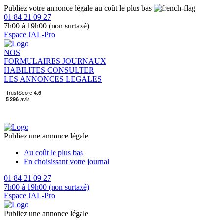
Publiez votre annonce légale au coût le plus bas
01 84 21 09 27
7h00 à 19h00 (non surtaxé)
Espace JAL-Pro
NOS
FORMULAIRES
JOURNAUX
HABILITES
CONSULTER
LES ANNONCES LEGALES
Publiez une annonce légale
Au coût le plus bas
En choisissant votre journal
01 84 21 09 27
7h00 à 19h00 (non surtaxé)
Espace JAL-Pro
Publiez une annonce légale