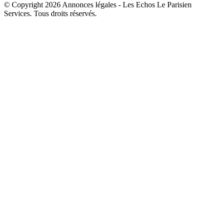
© Copyright 2026 Annonces légales - Les Echos Le Parisien
Services. Tous droits réservés.