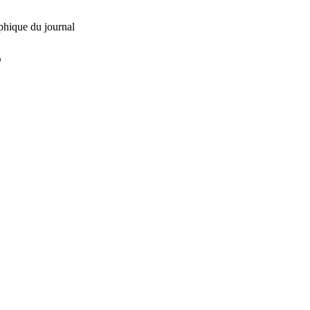
phique du journal
L