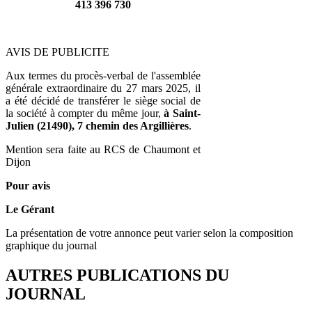
413 396 730
AVIS DE PUBLICITE
Aux termes du procès-verbal de l'assemblée
générale extraordinaire du 27 mars 2025, il
a été décidé de transférer le siège social de
la société à compter du même jour,
à Saint-
Julien (21490), 7 chemin des Argillières
.
Mention sera faite au RCS de Chaumont et
Dijon
Pour avis
Le Gérant
La présentation de votre annonce peut varier selon la composition
graphique du journal
AUTRES PUBLICATIONS DU
JOURNAL