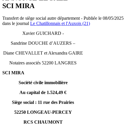
SCI MIRA
Transfert de siège social autre département - Publiée le 08/05/2025
dans le journal
Le Chatillonnais et l'Auxois (21)
Xavier GUICHARD -
Sandrine DOUCHE d’AUZERS –
Diane CHEVALLET et Alexandra GAIRE
Notaires associés 52200 LANGRES
SCI MIRA
Société civile immobilière
Au capital de 1.524,49 €
Siège social : 11 rue des Prairies
52250 LONGEAU-PERCEY
RCS CHAUMONT