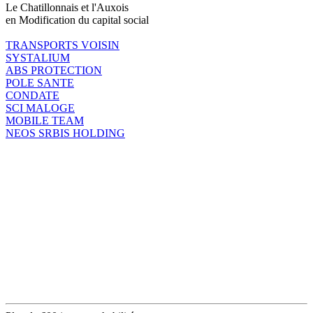
Le Chatillonnais et l'Auxois
en Modification du capital social
TRANSPORTS VOISIN
SYSTALIUM
ABS PROTECTION
POLE SANTE
CONDATE
SCI MALOGE
MOBILE TEAM
NEOS SRBIS HOLDING