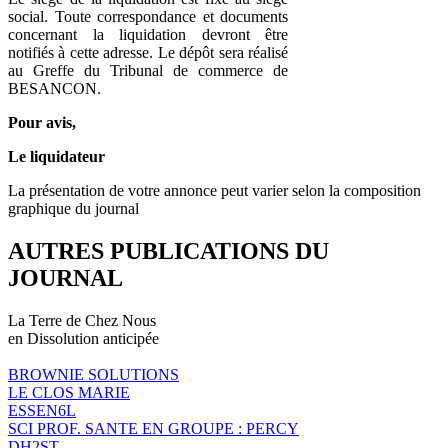
social. Toute correspondance et documents
concernant la liquidation devront être
notifiés à cette adresse. Le dépôt sera réalisé
au Greffe du Tribunal de commerce de
BESANCON.
Pour avis,
Le liquidateur
La présentation de votre annonce peut varier selon la composition
graphique du journal
AUTRES PUBLICATIONS DU
JOURNAL
La Terre de Chez Nous
en Dissolution anticipée
BROWNIE SOLUTIONS
LE CLOS MARIE
ESSEN6L
SCI PROF. SANTE EN GROUPE : PERCY
DH2ST