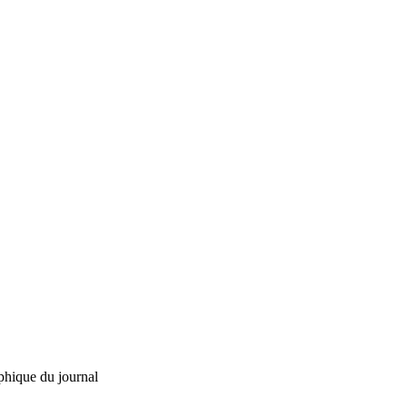
phique du journal