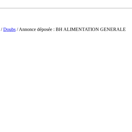
/
Doubs
/ Annonce déposée : BH ALIMENTATION GENERALE