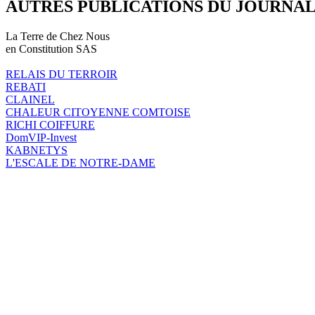
AUTRES PUBLICATIONS DU JOURNA
La Terre de Chez Nous
en Constitution SAS
RELAIS DU TERROIR
REBATI
CLAINEL
CHALEUR CITOYENNE COMTOISE
RICHI COIFFURE
DomVIP-Invest
KABNETYS
L'ESCALE DE NOTRE-DAME