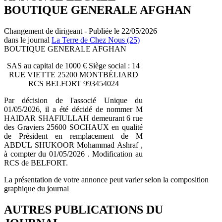
BOUTIQUE GENERALE AFGHAN
Changement de dirigeant - Publiée le 22/05/2026
dans le journal
La Terre de Chez Nous (25)
BOUTIQUE GENERALE AFGHAN
SAS au capital de 1000 € Siège social : 14
RUE VIETTE 25200 MONTBÉLIARD
RCS BELFORT 993454024
Par décision de l'associé Unique du
01/05/2026, il a été décidé de nommer M
HAIDAR SHAFIULLAH demeurant 6 rue
des Graviers 25600 SOCHAUX en qualité
de Président en remplacement de M
ABDUL SHUKOOR Mohammad Ashraf ,
à compter du 01/05/2026 . Modification au
RCS de BELFORT.
La présentation de votre annonce peut varier selon la composition
graphique du journal
AUTRES PUBLICATIONS DU