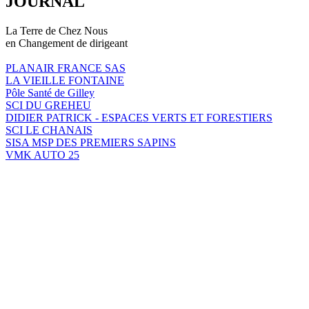
JOURNAL
La Terre de Chez Nous
en Changement de dirigeant
PLANAIR FRANCE SAS
LA VIEILLE FONTAINE
Pôle Santé de Gilley
SCI DU GREHEU
DIDIER PATRICK - ESPACES VERTS ET FORESTIERS
SCI LE CHANAIS
SISA MSP DES PREMIERS SAPINS
VMK AUTO 25