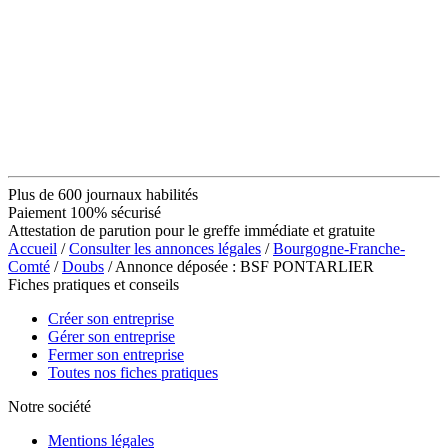
Plus de 600 journaux habilités
Paiement 100% sécurisé
Attestation de parution pour le greffe immédiate et gratuite
Accueil
/
Consulter les annonces légales
/
Bourgogne-Franche-
Comté
/
Doubs
/ Annonce déposée : BSF PONTARLIER
Fiches pratiques et conseils
Créer son entreprise
Gérer son entreprise
Fermer son entreprise
Toutes nos fiches pratiques
Notre société
Mentions légales