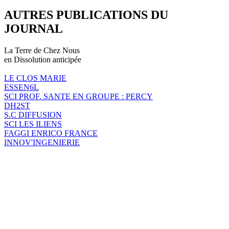
AUTRES PUBLICATIONS DU
JOURNAL
La Terre de Chez Nous
en Dissolution anticipée
LE CLOS MARIE
ESSEN6L
SCI PROF. SANTE EN GROUPE : PERCY
DH2ST
S.C DIFFUSION
SCI LES ILIENS
FAGGI ENRICO FRANCE
INNOV'INGENIERIE