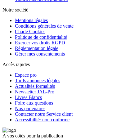
Notre société
Mentions légales
Conditions générales de vente
Charte Cookies
Politique de confidentialité
Exercer vos droits RGPD
Réglementation légale
Gérer mes consentements
Accès rapides
Espace pro
Tarifs annonces légales
Actualités formalités
Newsletter JAL-Pro
Livres Blancs
Foire aux questions
Nos partenaires
Contacter notre Service client
Accessibilité: non conforme
A vos côtés pour la publication