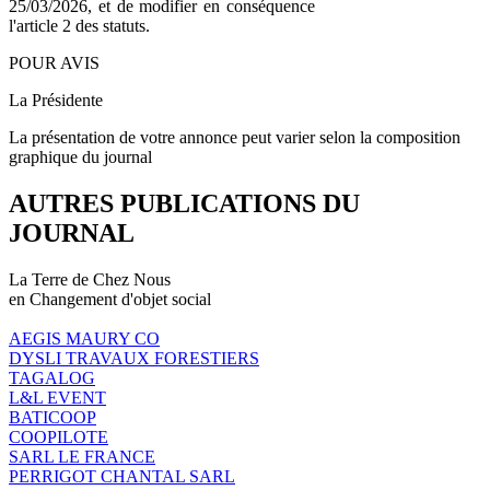
25/03/2026, et de modifier en conséquence
l'article 2 des statuts.
POUR AVIS
La Présidente
La présentation de votre annonce peut varier selon la composition
graphique du journal
AUTRES PUBLICATIONS DU
JOURNAL
La Terre de Chez Nous
en Changement d'objet social
AEGIS MAURY CO
DYSLI TRAVAUX FORESTIERS
TAGALOG
L&L EVENT
BATICOOP
COOPILOTE
SARL LE FRANCE
PERRIGOT CHANTAL SARL