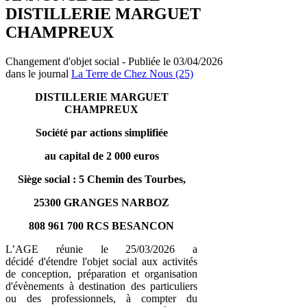
DISTILLERIE MARGUET
CHAMPREUX
Changement d'objet social - Publiée le 03/04/2026
dans le journal
La Terre de Chez Nous (25)
DISTILLERIE MARGUET
CHAMPREUX
Société par actions simplifiée
au capital de 2 000 euros
Siège social : 5 Chemin des Tourbes,
25300 GRANGES NARBOZ
808 961 700 RCS BESANCON
L’AGE réunie le 25/03/2026 a
décidé d'étendre l'objet social aux activités
de conception, préparation et organisation
d'évènements à destination des particuliers
ou des professionnels, à compter du