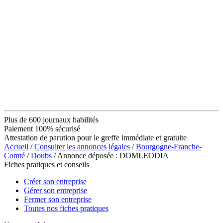
Plus de 600 journaux habilités
Paiement 100% sécurisé
Attestation de parution pour le greffe immédiate et gratuite
Accueil
/
Consulter les annonces légales
/
Bourgogne-Franche-
Comté
/
Doubs
/ Annonce déposée : DOMLEODIA
Fiches pratiques et conseils
Créer son entreprise
Gérer son entreprise
Fermer son entreprise
Toutes nos fiches pratiques