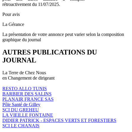
rétroactivement du 11/07/2025.
Pour avis
La Gérance
La présentation de votre annonce peut varier selon la composition
graphique du journal
AUTRES PUBLICATIONS DU
JOURNAL
La Terre de Chez Nous
en Changement de dirigeant
RESTO ALLO TUNIS
BARBIER DES SALINS
PLANAIR FRANCE SAS
Pôle Santé de Gilley
SCI DU GREHEU
LA VIEILLE FONTAINE
DIDIER PATRICK - ESPACES VERTS ET FORESTIERS
SCI LE CHANAIS