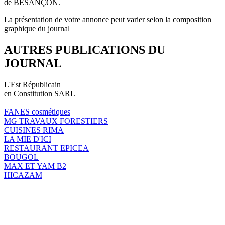
de BESANÇON.
La présentation de votre annonce peut varier selon la composition
graphique du journal
AUTRES PUBLICATIONS DU
JOURNAL
L'Est Républicain
en Constitution SARL
FANES cosmétiques
MG TRAVAUX FORESTIERS
CUISINES RIMA
LA MIE D'ICI
RESTAURANT EPICEA
BOUGOL
MAX ET YAM B2
HICAZAM