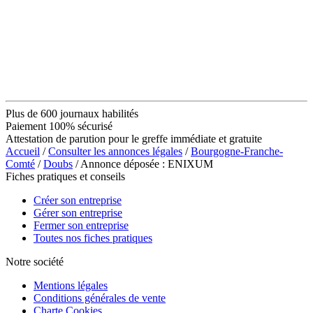
Plus de 600 journaux habilités
Paiement 100% sécurisé
Attestation de parution pour le greffe immédiate et gratuite
Accueil
/
Consulter les annonces légales
/
Bourgogne-Franche-
Comté
/
Doubs
/ Annonce déposée : ENIXUM
Fiches pratiques et conseils
Créer son entreprise
Gérer son entreprise
Fermer son entreprise
Toutes nos fiches pratiques
Notre société
Mentions légales
Conditions générales de vente
Charte Cookies