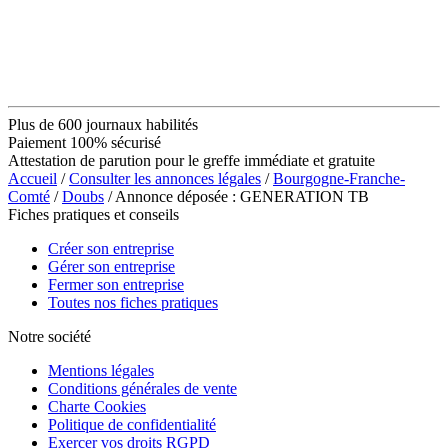
Plus de 600 journaux habilités
Paiement 100% sécurisé
Attestation de parution pour le greffe immédiate et gratuite
Accueil
/
Consulter les annonces légales
/
Bourgogne-Franche-
Comté
/
Doubs
/ Annonce déposée : GENERATION TB
Fiches pratiques et conseils
Créer son entreprise
Gérer son entreprise
Fermer son entreprise
Toutes nos fiches pratiques
Notre société
Mentions légales
Conditions générales de vente
Charte Cookies
Politique de confidentialité
Exercer vos droits RGPD