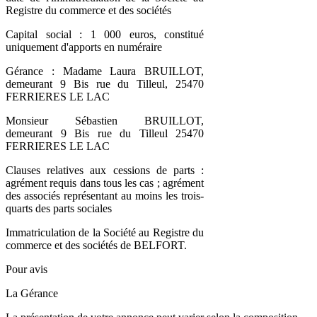
Registre du commerce et des sociétés
Capital social : 1 000 euros, constitué
uniquement d'apports en numéraire
Gérance : Madame Laura BRUILLOT,
demeurant 9 Bis rue du Tilleul, 25470
FERRIERES LE LAC
Monsieur Sébastien BRUILLOT,
demeurant 9 Bis rue du Tilleul 25470
FERRIERES LE LAC
Clauses relatives aux cessions de parts :
agrément requis dans tous les cas ; agrément
des associés représentant au moins les trois-
quarts des parts sociales
Immatriculation de la Société au Registre du
commerce et des sociétés de BELFORT.
Pour avis
La Gérance