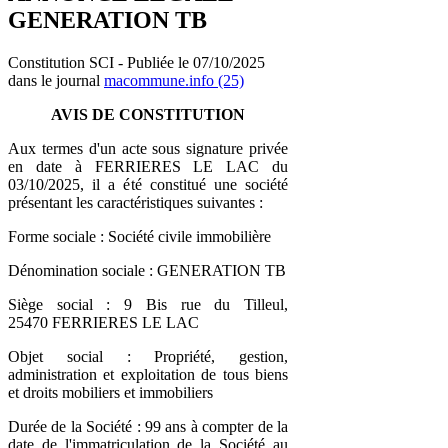
GENERATION TB
Constitution SCI - Publiée le 07/10/2025
dans le journal
macommune.info (25)
AVIS DE CONSTITUTION
Aux termes d'un acte sous signature privée
en date à FERRIERES LE LAC du
03/10/2025, il a été constitué une société
présentant les caractéristiques suivantes :
Forme sociale : Société civile immobilière
Dénomination sociale : GENERATION TB
Siège social : 9 Bis rue du Tilleul,
25470 FERRIERES LE LAC
Objet social : Propriété, gestion,
administration et exploitation de tous biens
et droits mobiliers et immobiliers
Durée de la Société : 99 ans à compter de la
date de l'immatriculation de la Société au