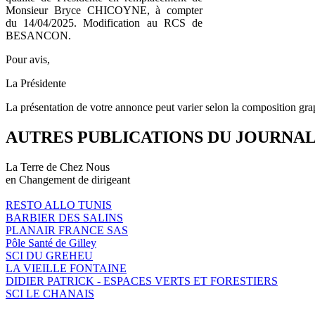
Monsieur Bryce CHICOYNE, à compter
du 14/04/2025. Modification au RCS de
BESANCON.
Pour avis,
La Présidente
La présentation de votre annonce peut varier selon la composition gra
AUTRES PUBLICATIONS DU JOURNA
La Terre de Chez Nous
en Changement de dirigeant
RESTO ALLO TUNIS
BARBIER DES SALINS
PLANAIR FRANCE SAS
Pôle Santé de Gilley
SCI DU GREHEU
LA VIEILLE FONTAINE
DIDIER PATRICK - ESPACES VERTS ET FORESTIERS
SCI LE CHANAIS