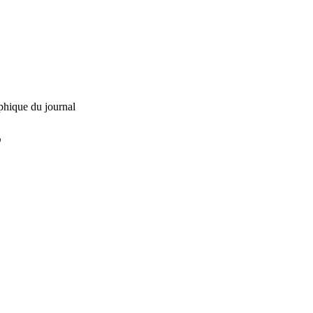
phique du journal
L