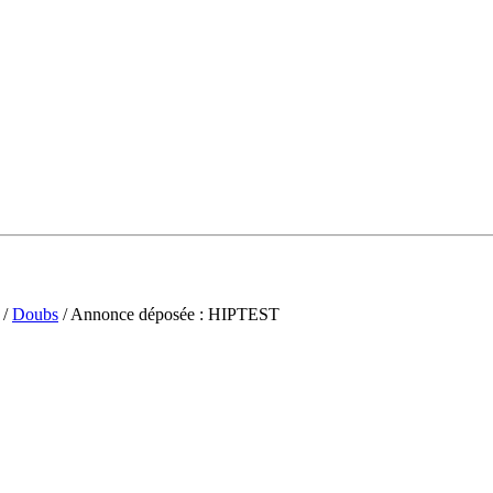
/
Doubs
/ Annonce déposée : HIPTEST