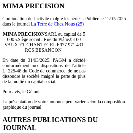
MIMA PRECISION
Continuation de l'activité malgré les pertes - Publiée le 11/07/2025
dans le journal
La Terre de Chez Nous (25)
MIMA PRECISION
SARL au capital de 5
000 €Siège social : Rue du Plâne25160
VAUX ET CHANTEGRUE977 971 431
RCS BESANCON
En date du 31/03/2025, l'AGM a décidé
conformément aux dispositions de l’article
L. 225-48 du Code de commerce, de ne pas
dissoudre la société malgré la perte de plus
de la moitié du capital social.
Pour avis, le Gérant.
La présentation de votre annonce peut varier selon la composition
graphique du journal
AUTRES PUBLICATIONS DU
JOURNAL