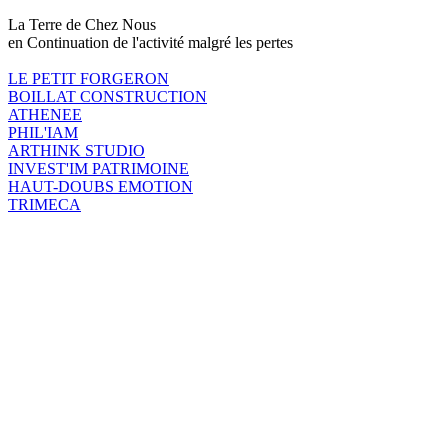
La Terre de Chez Nous
en Continuation de l'activité malgré les pertes
LE PETIT FORGERON
BOILLAT CONSTRUCTION
ATHENEE
PHIL'IAM
ARTHINK STUDIO
INVEST'IM PATRIMOINE
HAUT-DOUBS EMOTION
TRIMECA