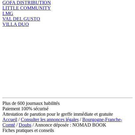
GOFA DISTRIBUTION
LITTLE COMMUNITY
LMG
VAL DEL GUSTO
VILLA DUO
Plus de 600 journaux habilités
Paiement 100% sécurisé
Attestation de parution pour le greffe immédiate et gratuite
Accueil
/
Consulter les annonces légales
/
Bourgogne-Franche-
Comté
/
Doubs
/ Annonce déposée : NOMAD BOOK
Fiches pratiques et conseils