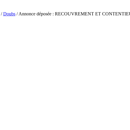
/
Doubs
/ Annonce déposée : RECOUVREMENT ET CONTENTI