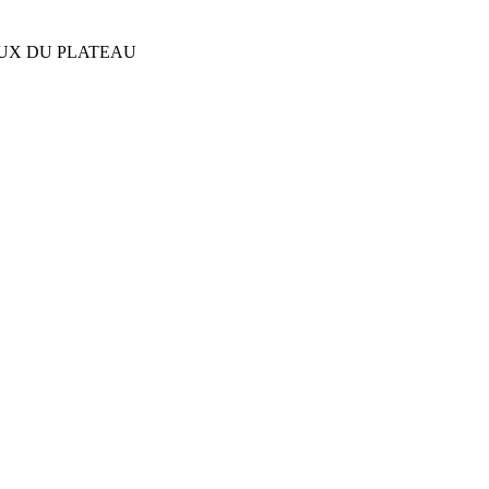
EUX DU PLATEAU