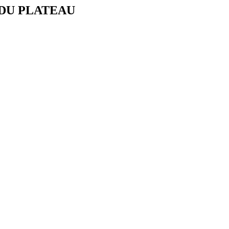
DU PLATEAU