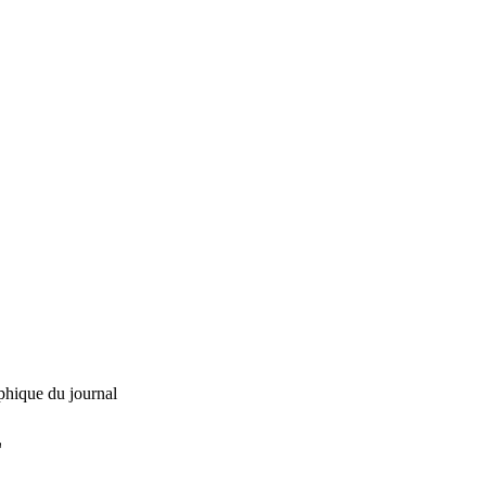
phique du journal
L