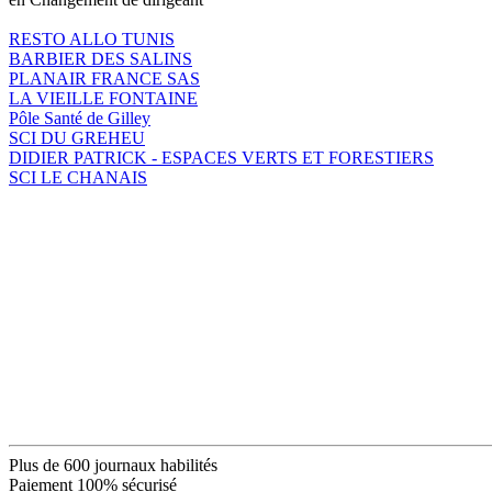
RESTO ALLO TUNIS
BARBIER DES SALINS
PLANAIR FRANCE SAS
LA VIEILLE FONTAINE
Pôle Santé de Gilley
SCI DU GREHEU
DIDIER PATRICK - ESPACES VERTS ET FORESTIERS
SCI LE CHANAIS
Plus de 600 journaux habilités
Paiement 100% sécurisé