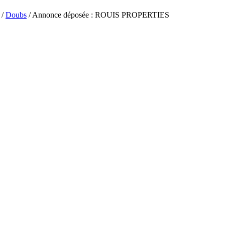
/
Doubs
/ Annonce déposée : ROUIS PROPERTIES