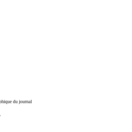
phique du journal
L