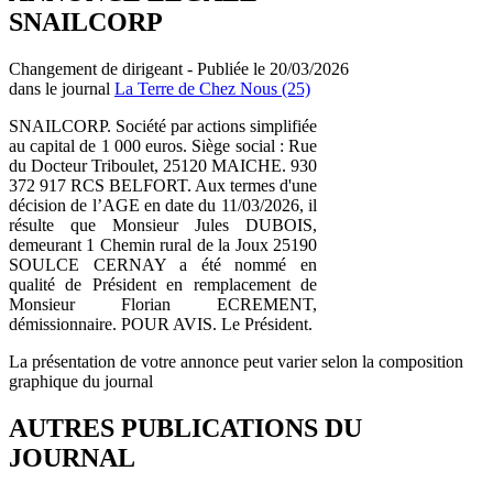
SNAILCORP
Changement de dirigeant - Publiée le 20/03/2026
dans le journal
La Terre de Chez Nous (25)
SNAILCORP. Société par actions simplifiée
au capital de 1 000 euros. Siège social : Rue
du Docteur Triboulet, 25120 MAICHE. 930
372 917 RCS BELFORT. Aux termes d'une
décision de l’AGE en date du 11/03/2026, il
résulte que Monsieur Jules DUBOIS,
demeurant 1 Chemin rural de la Joux 25190
SOULCE CERNAY a été nommé en
qualité de Président en remplacement de
Monsieur Florian ECREMENT,
démissionnaire. POUR AVIS. Le Président.
La présentation de votre annonce peut varier selon la composition
graphique du journal
AUTRES PUBLICATIONS DU
JOURNAL