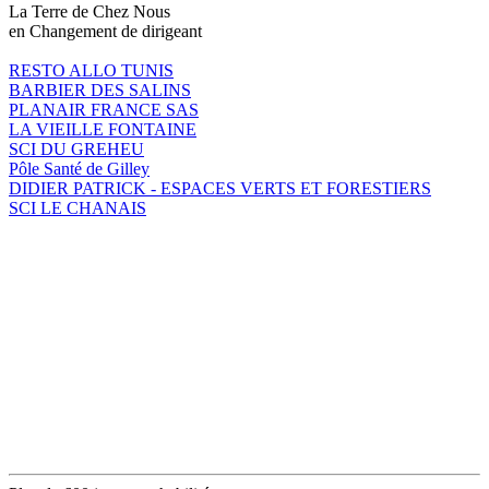
La Terre de Chez Nous
en Changement de dirigeant
RESTO ALLO TUNIS
BARBIER DES SALINS
PLANAIR FRANCE SAS
LA VIEILLE FONTAINE
SCI DU GREHEU
Pôle Santé de Gilley
DIDIER PATRICK - ESPACES VERTS ET FORESTIERS
SCI LE CHANAIS