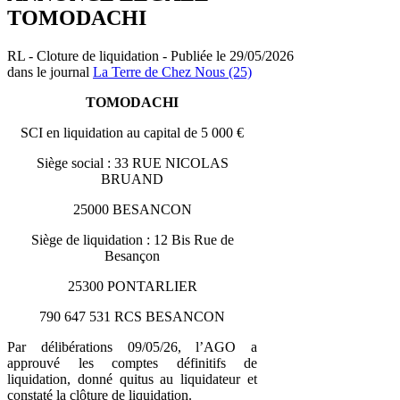
TOMODACHI
RL - Cloture de liquidation - Publiée le 29/05/2026
dans le journal
La Terre de Chez Nous (25)
TOMODACHI
SCI en liquidation au capital de 5 000 €
Siège social : 33 RUE NICOLAS
BRUAND
25000 BESANCON
Siège de liquidation : 12 Bis Rue de
Besançon
25300 PONTARLIER
790 647 531 RCS BESANCON
Par délibérations 09/05/26, l’AGO a
approuvé les comptes définitifs de
liquidation, donné quitus au liquidateur et
constaté la clôture de liquidation.