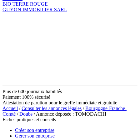
BIO TERRE ROUGE
GUYON IMMOBILIER SARL
Plus de 600 journaux habilités
Paiement 100% sécurisé
Attestation de parution pour le greffe immédiate et gratuite
Accueil
/
Consulter les annonces légales
/
Bourgogne-Franche-
Comté
/
Doubs
/ Annonce déposée : TOMODACHI
Fiches pratiques et conseils
Créer son entreprise
Gérer son entreprise