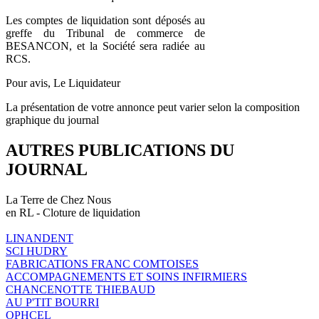
Les comptes de liquidation sont déposés au
greffe du Tribunal de commerce de
BESANCON, et la Société sera radiée au
RCS.
Pour avis, Le Liquidateur
La présentation de votre annonce peut varier selon la composition
graphique du journal
AUTRES PUBLICATIONS DU
JOURNAL
La Terre de Chez Nous
en RL - Cloture de liquidation
LINANDENT
SCI HUDRY
FABRICATIONS FRANC COMTOISES
ACCOMPAGNEMENTS ET SOINS INFIRMIERS
CHANCENOTTE THIEBAUD
AU P'TIT BOURRI
OPHCEL