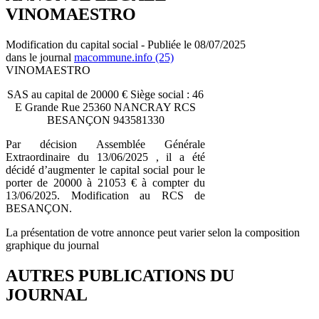
VINOMAESTRO
Modification du capital social - Publiée le 08/07/2025
dans le journal
macommune.info (25)
VINOMAESTRO
SAS au capital de 20000 € Siège social : 46
E Grande Rue 25360 NANCRAY RCS
BESANÇON 943581330
Par décision Assemblée Générale
Extraordinaire du 13/06/2025 , il a été
décidé d’augmenter le capital social pour le
porter de 20000 à 21053 € à compter du
13/06/2025. Modification au RCS de
BESANÇON.
La présentation de votre annonce peut varier selon la composition
graphique du journal
AUTRES PUBLICATIONS DU
JOURNAL