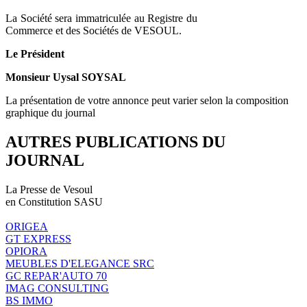
La Société sera immatriculée au Registre du
Commerce et des Sociétés de VESOUL.
Le Président
Monsieur Uysal SOYSAL
La présentation de votre annonce peut varier selon la composition
graphique du journal
AUTRES PUBLICATIONS DU
JOURNAL
La Presse de Vesoul
en Constitution SASU
ORIGEA
GT EXPRESS
OPIORA
MEUBLES D'ELEGANCE SRC
GC REPAR'AUTO 70
IMAG CONSULTING
BS IMMO