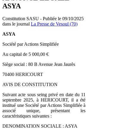
ASYA
Constitution SASU - Publiée le 09/10/2025
dans le journal
La Presse de Vesoul (70)
ASYA
Société par Actions Simplifiée
Au capital de 5 000,00 €
Siège social : 80 B Avenue Jean Jaurès
70400 HERICOURT
AVIS DE CONSTITUTION
Suivant acte sous seing privé en date du 11
septembre 2025, à HERICOURT, il a été
institué une Société par Actions Simplifiée à
associé unique, présentant les
caractéristiques suivantes :
DENOMINATION SOCIALE : ASYA