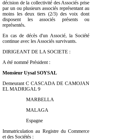
décision de la collectivité des Associés prise
par un ou plusieurs associés représentant au
moins les deux tiers (2/3) des voix dont
disposent les associés présents ou
représentés.
En cas de décès d'un Associé, la Société
continue avec les Associés survivants.
DIRIGEANT DE LA SOCIETE :
A été nommé Président :
Monsieur Uysal SOYSAL
Demeurant C CASCADA DE CAMOJAN
EL MADRIGAL 9
MARBELLA
MALAGA
Espagne
Immatriculation au Registre du Commerce
et des Sociétés :