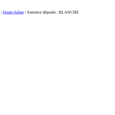
/
Haute-Saône
/ Annonce déposée : BLANCHE