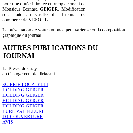
pour une durée illimitée en remplacement de
Monsieur Bernard GEIGER. Modification
sera faite au Greffe du Tribunal de
commerce de VESOUL.
La présentation de votre annonce peut varier selon la composition
graphique du journal
AUTRES PUBLICATIONS DU
JOURNAL
La Presse de Gray
en Changement de dirigeant
SCIERIE LOCATELLI
HOLDING GEIGER
HOLDING GEIGER
HOLDING GEIGER
HOLDING GEIGER
EURL VAL FLEURI
DT COUVERTURE
AVIS