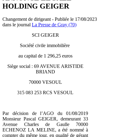
HOLDING GEIGER
Changement de dirigeant - Publiée le 17/08/2023
dans le journal
La Presse de Gray (70)
SCI GEIGER
Société civile immobilière
au capital de 1 296,25 euros
Siège social : 69 AVENUE ARISTIDE
BRIAND
70000 VESOUL
315 083 253 RCS VESOUL
Par décision de l’AGO du 01/08/2019
Monsieur Pascal GEIGER, demeurant 33
Avenue Charles de Gaulle 70000
ECHENOZ LA MELINE, a été nommé à
compter du même jour, en qualité de gérant