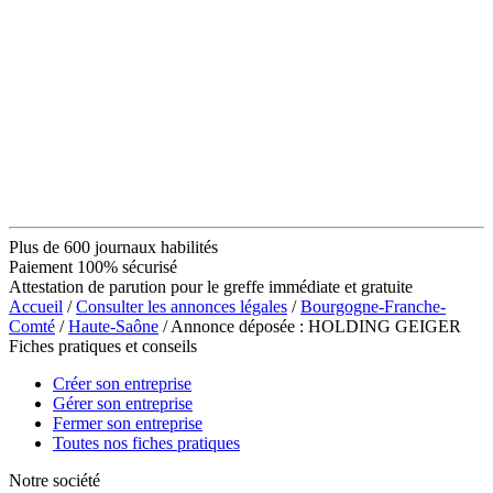
Plus de 600 journaux habilités
Paiement 100% sécurisé
Attestation de parution pour le greffe immédiate et gratuite
Accueil
/
Consulter les annonces légales
/
Bourgogne-Franche-
Comté
/
Haute-Saône
/ Annonce déposée : HOLDING GEIGER
Fiches pratiques et conseils
Créer son entreprise
Gérer son entreprise
Fermer son entreprise
Toutes nos fiches pratiques
Notre société