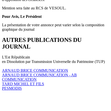
Mention sera faite au RCS de VESOUL.
Pour Avis,
Le Président
La présentation de votre annonce peut varier selon la composition
graphique du journal
AUTRES PUBLICATIONS DU
JOURNAL
L'Est Républicain
en Dissolution par Transmission Universelle du Patrimoine (TUP)
ARNAUD BRICE COMMUNICATION
ARNAUD BRICE COMMUNICATION - AB
COMMUNICATION
TARD MICHEL ET FILS
PESMODIS