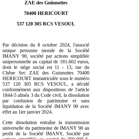
ZAE des Guinnottes
70400 HERICOURT
537 120 305 RCS VESOUL
Par décision du 8 octobre 2024, l'associé
unique personne morale de la Société
IMANY 90, société par actions simplifiée
unipersonnelle au capital de 181.602 euros,
dont le siège social est 11 - 13, rue du
Chêne Sec ZAE des Guinnottes 70400
HERICOURT immatriculée sous le numéro
537 120 305 RCS VESOUL, a décidé
conformément aux dispositions de l'article
1844-5 alinéa 3 du Code civil, la dissolution
par confusion de patrimoine et sans
liquidation de la Société IMANY 90 avec
effet au 1ier janvier 2024.
Cette dissolution entraîne la transmission
universelle du patrimoine de IMANY 90 au
profit de la Société IMANY, Société par