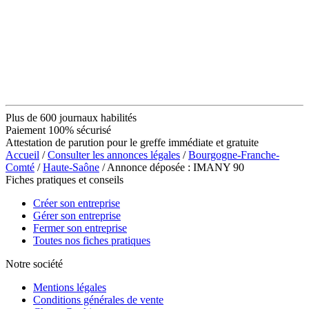
Plus de 600 journaux habilités
Paiement 100% sécurisé
Attestation de parution pour le greffe immédiate et gratuite
Accueil
/
Consulter les annonces légales
/
Bourgogne-Franche-
Comté
/
Haute-Saône
/ Annonce déposée : IMANY 90
Fiches pratiques et conseils
Créer son entreprise
Gérer son entreprise
Fermer son entreprise
Toutes nos fiches pratiques
Notre société
Mentions légales
Conditions générales de vente