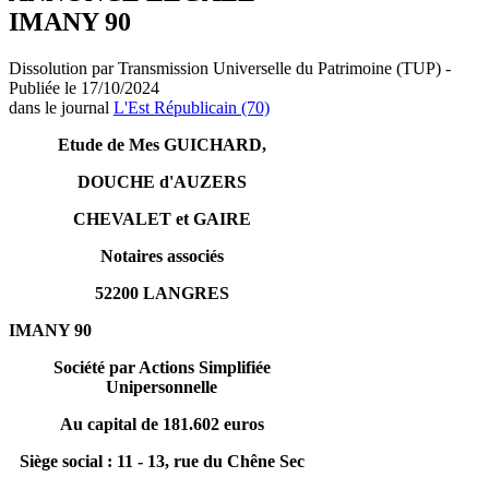
IMANY 90
Dissolution par Transmission Universelle du Patrimoine (TUP) -
Publiée le 17/10/2024
dans le journal
L'Est Républicain (70)
Etude de
Mes GUICHARD,
DOUCHE d'AUZERS
CHEVALET et GAIRE
Notaires associés
52200 LANGRES
IMANY 90
Société par Actions Simplifiée
Unipersonnelle
Au capital de 181.602 euros
Siège social : 11 - 13, rue du Chêne Sec