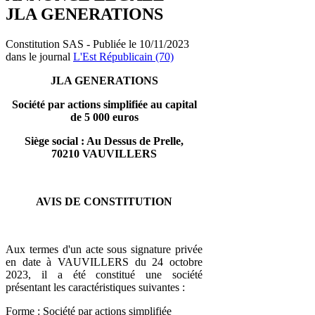
JLA GENERATIONS
Constitution SAS - Publiée le 10/11/2023
dans le journal
L'Est Républicain (70)
JLA GENERATIONS
Société par actions simplifiée au capital
de 5 000 euros
Siège social : Au Dessus de Prelle,
70210 VAUVILLERS
AVIS DE CONSTITUTION
Aux termes d'un acte sous signature privée
en date à VAUVILLERS du 24 octobre
2023, il a été constitué une société
présentant les caractéristiques suivantes :
Forme : Société par actions simplifiée