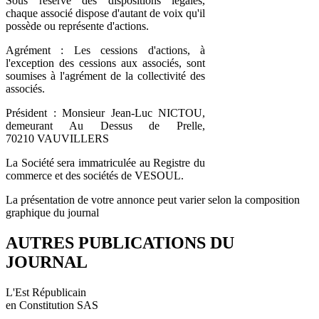
Sous réserve des dispositions légales,
chaque associé dispose d'autant de voix qu'il
possède ou représente d'actions.
Agrément : Les cessions d'actions, à
l'exception des cessions aux associés, sont
soumises à l'agrément de la collectivité des
associés.
Président : Monsieur Jean-Luc NICTOU,
demeurant Au Dessus de Prelle,
70210 VAUVILLERS
La Société sera immatriculée au Registre du
commerce et des sociétés de VESOUL.
La présentation de votre annonce peut varier selon la composition
graphique du journal
AUTRES PUBLICATIONS DU
JOURNAL
L'Est Républicain
en Constitution SAS