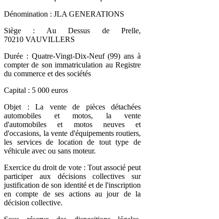
Dénomination : JLA GENERATIONS
Siège : Au Dessus de Prelle,
70210 VAUVILLERS
Durée : Quatre-Vingt-Dix-Neuf (99) ans à
compter de son immatriculation au Registre
du commerce et des sociétés
Capital : 5 000 euros
Objet : La vente de pièces détachées
automobiles et motos, la vente
d'automobiles et motos neuves et
d'occasions, la vente d'équipements routiers,
les services de location de tout type de
véhicule avec ou sans moteur.
Exercice du droit de vote : Tout associé peut
participer aux décisions collectives sur
justification de son identité et de l'inscription
en compte de ses actions au jour de la
décision collective.