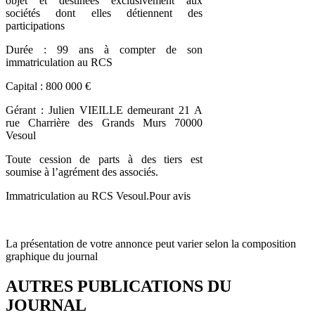
objet et destinées exclusivement aux
sociétés dont elles détiennent des
participations
Durée : 99 ans à compter de son
immatriculation au RCS
Capital : 800 000 €
Gérant : Julien VIEILLE demeurant 21 A
rue Charrière des Grands Murs 70000
Vesoul
Toute cession de parts à des tiers est
soumise à l’agrément des associés.
Immatriculation au RCS Vesoul.Pour avis
La présentation de votre annonce peut varier selon la composition
graphique du journal
AUTRES PUBLICATIONS DU
JOURNAL