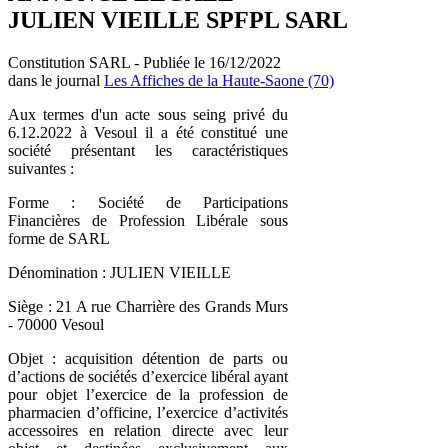
JULIEN VIEILLE SPFPL SARL
Constitution SARL - Publiée le 16/12/2022
dans le journal
Les Affiches de la Haute-Saone (70)
Aux termes d'un acte sous seing privé du
6.12.2022 à Vesoul il a été constitué une
société présentant les caractéristiques
suivantes :
Forme : Société de Participations
Financières de Profession Libérale sous
forme de SARL
Dénomination : JULIEN VIEILLE
Siège : 21 A rue Charrière des Grands Murs
- 70000 Vesoul
Objet : acquisition détention de parts ou
d’actions de sociétés d’exercice libéral ayant
pour objet l’exercice de la profession de
pharmacien d’officine, l’exercice d’activités
accessoires en relation directe avec leur