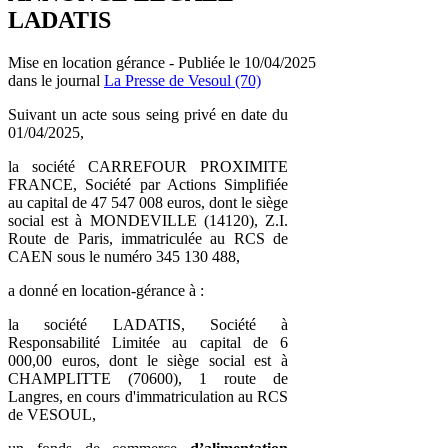
LADATIS
Mise en location gérance - Publiée le 10/04/2025
dans le journal
La Presse de Vesoul (70)
Suivant un acte sous seing privé en date du
01/04/2025,
la société CARREFOUR PROXIMITE
FRANCE, Société par Actions Simplifiée
au capital de 47 547 008 euros, dont le siège
social est à MONDEVILLE (14120), Z.I.
Route de Paris, immatriculée au RCS de
CAEN sous le numéro 345 130 488,
a donné en location-gérance à :
la société LADATIS, Société à
Responsabilité Limitée au capital de 6
000,00 euros, dont le siège social est à
CHAMPLITTE (70600), 1 route de
Langres, en cours d'immatriculation au RCS
de VESOUL,