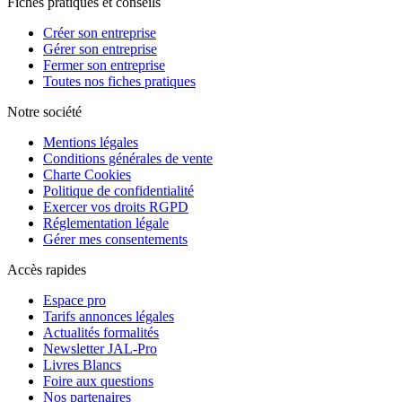
Fiches pratiques et conseils
Créer son entreprise
Gérer son entreprise
Fermer son entreprise
Toutes nos fiches pratiques
Notre société
Mentions légales
Conditions générales de vente
Charte Cookies
Politique de confidentialité
Exercer vos droits RGPD
Réglementation légale
Gérer mes consentements
Accès rapides
Espace pro
Tarifs annonces légales
Actualités formalités
Newsletter JAL-Pro
Livres Blancs
Foire aux questions
Nos partenaires