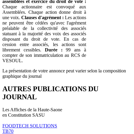
assemblées et exercice du droit de vote :
Chaque actionnaire est convoqué aux
Assemblées. Chaque action donne droit à
une voix.
Clauses d'agrément :
Les actions
ne peuvent être cédées qu'avec l'agrément
préalable de la collectivité des associés
statuant à la majorité des voix des associés
disposant du droit de vote. En cas de
cession entre associés, les actions sont
librement cessibles.
Durée :
99 ans à
compter de son immatriculation au RCS de
VESOUL.
La présentation de votre annonce peut varier selon la composition
graphique du journal
AUTRES PUBLICATIONS DU
JOURNAL
Les Affiches de la Haute-Saone
en Constitution SASU
FOODTECH SOLUTIONS
TB70