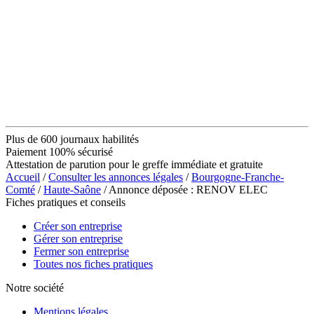
Plus de 600 journaux habilités
Paiement 100% sécurisé
Attestation de parution pour le greffe immédiate et gratuite
Accueil
/
Consulter les annonces légales
/
Bourgogne-Franche-
Comté
/
Haute-Saône
/ Annonce déposée : RENOV ELEC
Fiches pratiques et conseils
Créer son entreprise
Gérer son entreprise
Fermer son entreprise
Toutes nos fiches pratiques
Notre société
Mentions légales