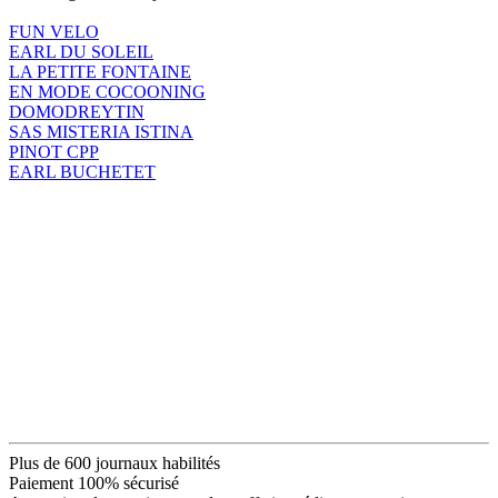
FUN VELO
EARL DU SOLEIL
LA PETITE FONTAINE
EN MODE COCOONING
DOMODREYTIN
SAS MISTERIA ISTINA
PINOT CPP
EARL BUCHETET
Plus de 600 journaux habilités
Paiement 100% sécurisé