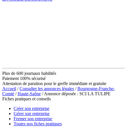
Plus de 600 journaux habilités
Paiement 100% sécurisé
Attestation de parution pour le greffe immédiate et gratuite
Accueil
/
Consulter les annonces légales
/
Bourgogne-Franche-
Comté
/
Haute-Saône
/ Annonce déposée : SCI LA TULIPE
Fiches pratiques et conseils
Créer son entreprise
Gérer son entreprise
Fermer son entreprise
Toutes nos fiches pratiques