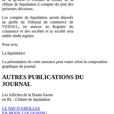
clôture de liquidation à compter du jour des
présentes décisions.
Les comptes de liquidation seront déposés
au greffe du Tribunal de commerce de
VESOUL, en annexe au Registre du
commerce et des sociétés et la société sera
radiée dudit registre.
Pour avis,
La liquidatrice
La présentation de votre annonce peut varier selon la composition
graphique du journal
AUTRES PUBLICATIONS DU
JOURNAL
Les Affiches de la Haute-Saone
en RL - Cloture de liquidation
LE NID D'ABEILLES
EN MODE COCOONING