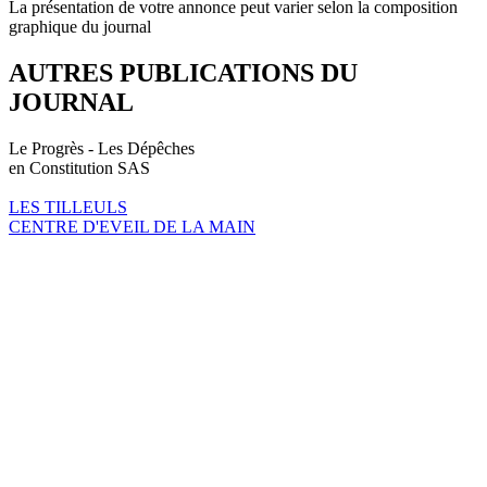
La présentation de votre annonce peut varier selon la composition
graphique du journal
AUTRES PUBLICATIONS DU
JOURNAL
Le Progrès - Les Dépêches
en Constitution SAS
LES TILLEULS
CENTRE D'EVEIL DE LA MAIN