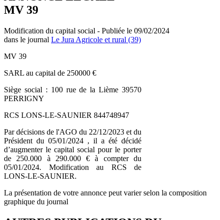
MV 39
Modification du capital social - Publiée le 09/02/2024
dans le journal
Le Jura Agricole et rural (39)
MV 39
SARL au capital de 250000 €
Siège social : 100 rue de la Lième 39570
PERRIGNY
RCS LONS-LE-SAUNIER 844748947
Par décisions de l'AGO du 22/12/2023 et du
Président du 05/01/2024 , il a été décidé
d’augmenter le capital social pour le porter
de 250.000 à 290.000 € à compter du
05/01/2024. Modification au RCS de
LONS-LE-SAUNIER.
La présentation de votre annonce peut varier selon la composition
graphique du journal