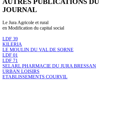
AUTRES PUBLICATIONS DU
JOURNAL
Le Jura Agricole et rural
en Modification du capital social
LDF 39
KILERIA
LE MOULIN DU VAL DE SORNE
LDF 01
LDF 71
SELARL PHARMACIE DU JURA BRESSAN
URBAN LOISIRS
ETABLISSEMENTS COURVIL