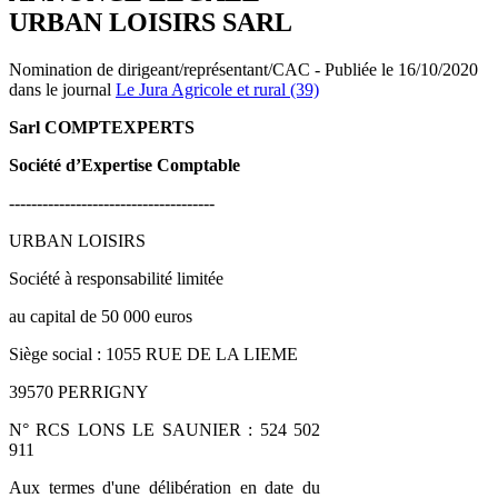
URBAN LOISIRS SARL
Nomination de dirigeant/représentant/CAC - Publiée le 16/10/2020
dans le journal
Le Jura Agricole et rural (39)
Sarl COMPTEXPERTS
Société d’Expertise Comptable
-------------------------------------
URBAN LOISIRS
Société à responsabilité limitée
au capital de 50 000 euros
Siège social : 1055 RUE DE LA LIEME
39570 PERRIGNY
N° RCS LONS LE SAUNIER : 524 502
911
Aux termes d'une délibération en date du