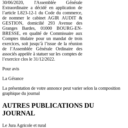
30/06/2020, l'Assemblée Générale
Extraordinaire a décidé en application de
l’article L823-12-1 du Code du commerce,
de nommer le cabinet AGIR AUDIT &
GESTION, domicilié 293 Avenue des
Granges Bardes, 01000 BOURG-EN-
BRESSE, en qualité de Commissaire aux
Comptes titulaire pour un mandat de trois
exercices, soit jusqu’à l’issue de la réunion
de l’Assemblée Générale Ordinaire des
associés appelée à statuer sur les comptes de
l’exercice clos le 31/12/2022.
Pour avis
La Gérance
La présentation de votre annonce peut varier selon la composition
graphique du journal
AUTRES PUBLICATIONS DU
JOURNAL
Le Jura Agricole et rural