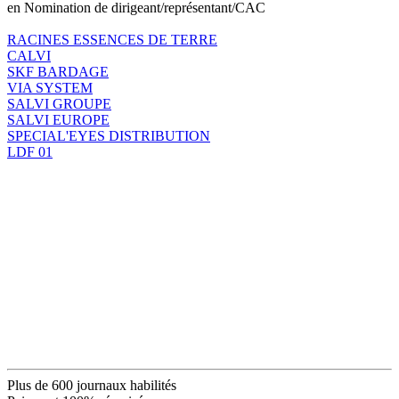
en Nomination de dirigeant/représentant/CAC
RACINES ESSENCES DE TERRE
CALVI
SKF BARDAGE
VIA SYSTEM
SALVI GROUPE
SALVI EUROPE
SPECIAL'EYES DISTRIBUTION
LDF 01
Plus de 600 journaux habilités