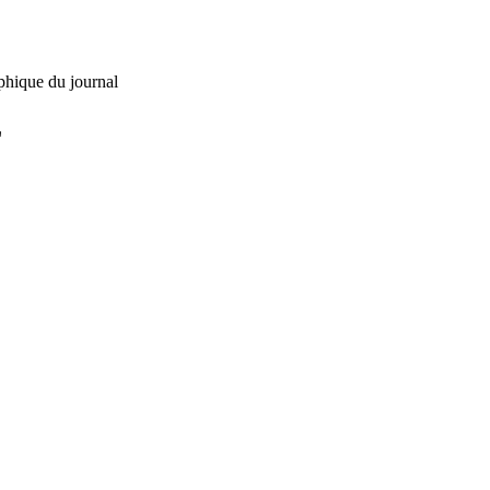
phique du journal
L