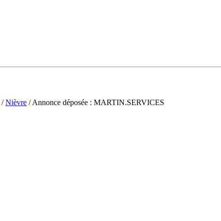
/
Nièvre
/ Annonce déposée : MARTIN.SERVICES