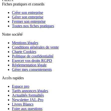
Fiches pratiques et conseils
Créer son entreprise
Gérer son entreprise
Fermer son entreprise
Toutes nos fiches pratiques
Notre société
Mentions légales
Conditions générales de vente
Charte Cookies
Politique de confidentialité
Exercer vos droits RGPD
Réglementation légale
Gérer mes consentements
Accès rapides
Espace pro
Tarifs annonces légales
Actualités formalités
Newsletter JAL-Pro
Livres Blancs
Foire aux questions