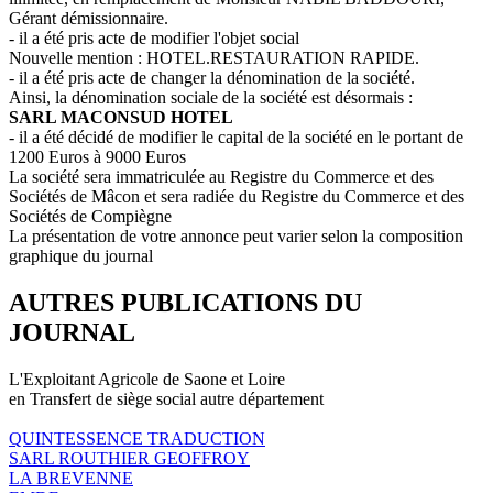
Gérant démissionnaire.
- il a été pris acte de modifier l'objet social
Nouvelle mention : HOTEL.RESTAURATION RAPIDE.
- il a été pris acte de changer la dénomination de la société.
Ainsi, la dénomination sociale de la société est désormais :
SARL MACONSUD HOTEL
- il a été décidé de modifier le capital de la société en le portant de
1200 Euros à 9000 Euros
La société sera immatriculée au Registre du Commerce et des
Sociétés de Mâcon et sera radiée du Registre du Commerce et des
Sociétés de Compiègne
La présentation de votre annonce peut varier selon la composition
graphique du journal
AUTRES PUBLICATIONS DU
JOURNAL
L'Exploitant Agricole de Saone et Loire
en Transfert de siège social autre département
QUINTESSENCE TRADUCTION
SARL ROUTHIER GEOFFROY
LA BREVENNE