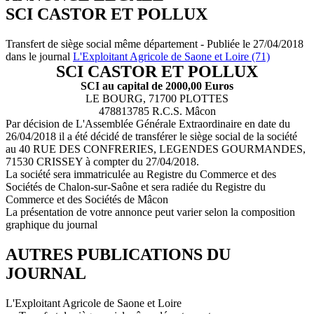
SCI CASTOR ET POLLUX
Transfert de siège social même département - Publiée le 27/04/2018
dans le journal
L'Exploitant Agricole de Saone et Loire (71)
SCI CASTOR ET POLLUX
SCI au capital de 2000,00 Euros
LE BOURG, 71700 PLOTTES
478813785 R.C.S. Mâcon
Par décision de L'Assemblée Générale Extraordinaire en date du
26/04/2018 il a été décidé de transférer le siège social de la société
au 40 RUE DES CONFRERIES, LEGENDES GOURMANDES,
71530 CRISSEY à compter du 27/04/2018.
La société sera immatriculée au Registre du Commerce et des
Sociétés de Chalon-sur-Saône et sera radiée du Registre du
Commerce et des Sociétés de Mâcon
La présentation de votre annonce peut varier selon la composition
graphique du journal
AUTRES PUBLICATIONS DU
JOURNAL
L'Exploitant Agricole de Saone et Loire