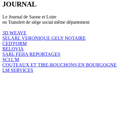
JOURNAL
Le Journal de Saone et Loire
en Transfert de siège social même département
3D WEAVE
SELARL VERONIQUE GELY NOTAIRE
CED'FORM
BELOVIA
SARL FEHA REPORTAGES
SCI L'M
COUTEAUX ET TIRE-BOUCHONS EN BOURGOGNE
LM SERVICES