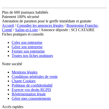
Plus de 600 journaux habilités
Paiement 100% sécurisé
Attestation de parution pour le greffe immédiate et gratuite
Accueil
/
Consulter les annonces légales
/
Bourgogne-Franche-
Comté
/
Saône-et-Loire
/ Annonce déposée : SCI CATAIRE
Fiches pratiques et conseils
Créer son entreprise
Gérer son entreprise
Fermer son entreprise
Toutes nos fiches pratiques
Notre société
Mentions légales
Conditions générales de vente
Charte Cookies
Politique de confidentialité
Exercer vos droits RGPD
Réglementation légale
Gérer mes consentements
Accès rapides