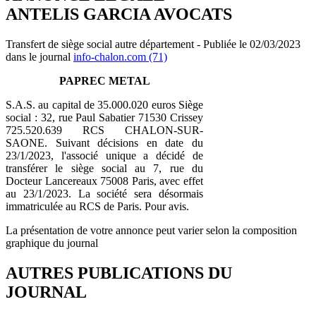
ANTELIS GARCIA AVOCATS
Transfert de siège social autre département - Publiée le 02/03/2023
dans le journal
info-chalon.com (71)
PAPREC METAL
S.A.S. au capital de 35.000.020 euros Siège
social : 32, rue Paul Sabatier 71530 Crissey
725.520.639 RCS CHALON-SUR-
SAONE. Suivant décisions en date du
23/1/2023, l'associé unique a décidé de
transférer le siège social au 7, rue du
Docteur Lancereaux 75008 Paris, avec effet
au 23/1/2023. La société sera désormais
immatriculée au RCS de Paris. Pour avis.
La présentation de votre annonce peut varier selon la composition
graphique du journal
AUTRES PUBLICATIONS DU
JOURNAL