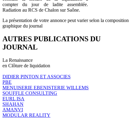
compter du jour de ladite assemblée.
Radiation au RCS de Chalon sur Saône.
La présentation de votre annonce peut varier selon la composition
graphique du journal
AUTRES PUBLICATIONS DU
JOURNAL
La Renaissance
en Clôture de liquidation
DIDIER PINTON ET ASSOCIES
PBE
MENUISERIE EBENISTERIE WILLEMS
SOUFFLE CONSULTING
EURL ISA
SHAHAN
AMANVI
MODULAR REALITY