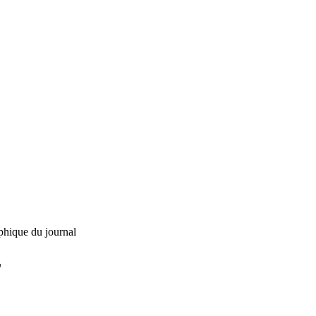
phique du journal
L