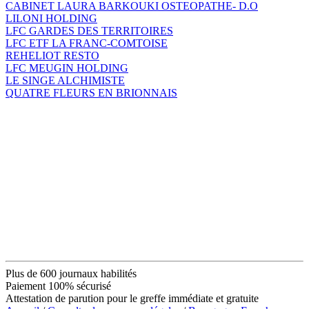
CABINET LAURA BARKOUKI OSTEOPATHE- D.O
LILONI HOLDING
LFC GARDES DES TERRITOIRES
LFC ETF LA FRANC-COMTOISE
REHELIOT RESTO
LFC MEUGIN HOLDING
LE SINGE ALCHIMISTE
QUATRE FLEURS EN BRIONNAIS
Plus de 600 journaux habilités
Paiement 100% sécurisé
Attestation de parution pour le greffe immédiate et gratuite