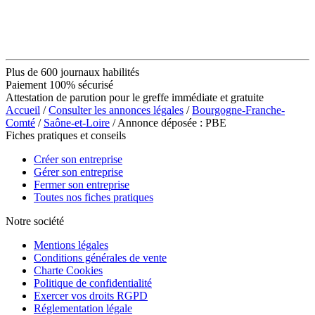
Plus de 600 journaux habilités
Paiement 100% sécurisé
Attestation de parution pour le greffe immédiate et gratuite
Accueil
/
Consulter les annonces légales
/
Bourgogne-Franche-
Comté
/
Saône-et-Loire
/ Annonce déposée : PBE
Fiches pratiques et conseils
Créer son entreprise
Gérer son entreprise
Fermer son entreprise
Toutes nos fiches pratiques
Notre société
Mentions légales
Conditions générales de vente
Charte Cookies
Politique de confidentialité
Exercer vos droits RGPD
Réglementation légale