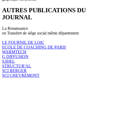
AUTRES PUBLICATIONS DU
JOURNAL
La Renaissance
en Transfert de siège social même département
LE FOURNIL DE LOIC
ECOLE DE COACHING DE PARIS
WARMTECH
G DIFFUSION
S3DEL
STRUCTUR'AL
SCI BERGER
SCI CHEVREMONT