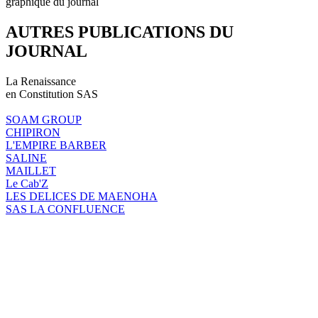
graphique du journal
AUTRES PUBLICATIONS DU
JOURNAL
La Renaissance
en Constitution SAS
SOAM GROUP
CHIPIRON
L'EMPIRE BARBER
SALINE
MAILLET
Le Cab'Z
LES DELICES DE MAENOHA
SAS LA CONFLUENCE