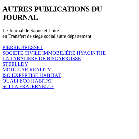
AUTRES PUBLICATIONS DU
JOURNAL
Le Journal de Saone et Loire
en Transfert de siège social autre département
PIERRE BRESSET
SOCIETE CIVILE IMMOBILIÈRE HYACINTHE
LA TABATIERE DE BISCARROSSE
STEELLDY
MODULAR REALITY
ISO EXPERTISE HABITAT
QUALI ECO HABITAT
SCI LA FRATERNELLE