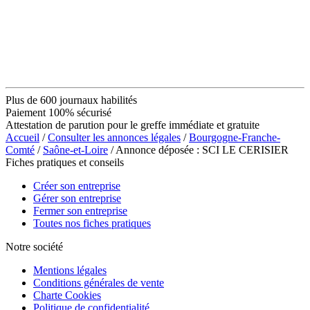
Plus de 600 journaux habilités
Paiement 100% sécurisé
Attestation de parution pour le greffe immédiate et gratuite
Accueil
/
Consulter les annonces légales
/
Bourgogne-Franche-
Comté
/
Saône-et-Loire
/ Annonce déposée : SCI LE CERISIER
Fiches pratiques et conseils
Créer son entreprise
Gérer son entreprise
Fermer son entreprise
Toutes nos fiches pratiques
Notre société
Mentions légales
Conditions générales de vente
Charte Cookies
Politique de confidentialité