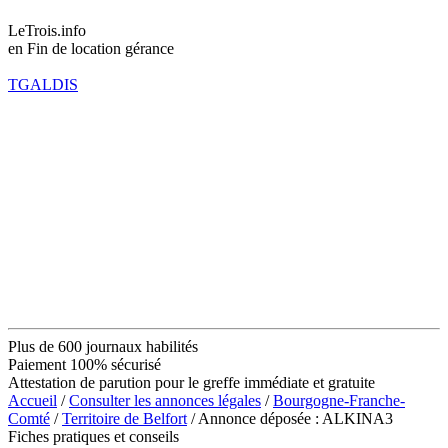
LeTrois.info
en Fin de location gérance
TGALDIS
Plus de 600 journaux habilités
Paiement 100% sécurisé
Attestation de parution pour le greffe immédiate et gratuite
Accueil
/
Consulter les annonces légales
/
Bourgogne-Franche-
Comté
/
Territoire de Belfort
/ Annonce déposée : ALKINA3
Fiches pratiques et conseils