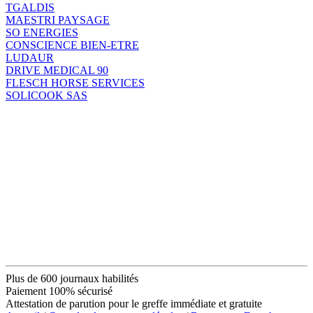
TGALDIS
MAESTRI PAYSAGE
SO ENERGIES
CONSCIENCE BIEN-ETRE
LUDAUR
DRIVE MEDICAL 90
FLESCH HORSE SERVICES
SOLICOOK SAS
Plus de 600 journaux habilités
Paiement 100% sécurisé
Attestation de parution pour le greffe immédiate et gratuite