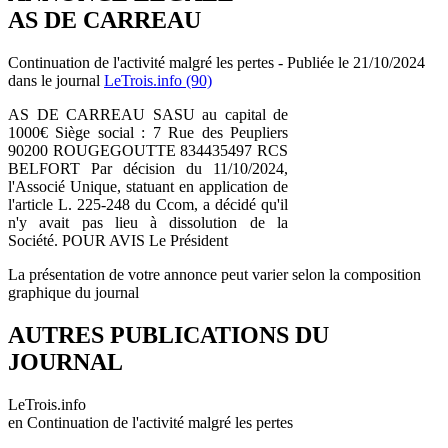
AS DE CARREAU
Continuation de l'activité malgré les pertes - Publiée le 21/10/2024
dans le journal
LeTrois.info (90)
AS DE CARREAU SASU au capital de
1000€ Siège social : 7 Rue des Peupliers
90200 ROUGEGOUTTE 834435497 RCS
BELFORT Par décision du 11/10/2024,
l'Associé Unique, statuant en application de
l'article L. 225-248 du Ccom, a décidé qu'il
n'y avait pas lieu à dissolution de la
Société. POUR AVIS Le Président
La présentation de votre annonce peut varier selon la composition
graphique du journal
AUTRES PUBLICATIONS DU
JOURNAL
LeTrois.info
en Continuation de l'activité malgré les pertes