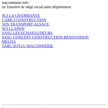
macommune.info
en Transfert de siège social autre département
SCI LA CHARMANTE
CAMCI CONSTRUCTION
SOS TRANSPORT ALSACE
SCI LLAPON
SASU LES ECHAFAUDEURS
SASU CONCEPT CONSTRUCTION RÉNOVATION
MELDA
SARL SOYLU MACONNERIE